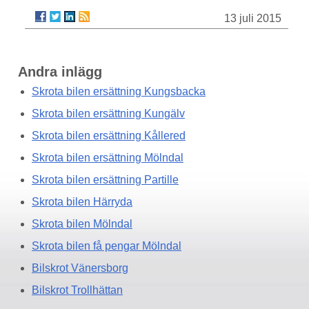
13 juli 2015
Andra inlägg
Skrota bilen ersättning Kungsbacka
Skrota bilen ersättning Kungälv
Skrota bilen ersättning Kållered
Skrota bilen ersättning Mölndal
Skrota bilen ersättning Partille
Skrota bilen Härryda
Skrota bilen Mölndal
Skrota bilen få pengar Mölndal
Bilskrot Vänersborg
Bilskrot Trollhättan