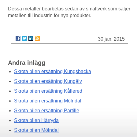
Dessa metaller bearbetas sedan av smältverk som säljer
metallen till industrin för nya produkter.
30 jan. 2015
Andra inlägg
Skrota bilen ersättning Kungsbacka
Skrota bilen ersättning Kungälv
Skrota bilen ersättning Kållered
Skrota bilen ersättning Mölndal
Skrota bilen ersättning Partille
Skrota bilen Härryda
Skrota bilen Mölndal