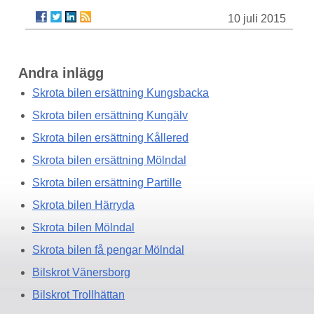
10 juli 2015
Andra inlägg
Skrota bilen ersättning Kungsbacka
Skrota bilen ersättning Kungälv
Skrota bilen ersättning Kållered
Skrota bilen ersättning Mölndal
Skrota bilen ersättning Partille
Skrota bilen Härryda
Skrota bilen Mölndal
Skrota bilen få pengar Mölndal
Bilskrot Vänersborg
Bilskrot Trollhättan