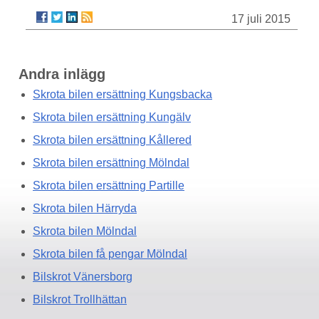
17 juli 2015
Andra inlägg
Skrota bilen ersättning Kungsbacka
Skrota bilen ersättning Kungälv
Skrota bilen ersättning Kållered
Skrota bilen ersättning Mölndal
Skrota bilen ersättning Partille
Skrota bilen Härryda
Skrota bilen Mölndal
Skrota bilen få pengar Mölndal
Bilskrot Vänersborg
Bilskrot Trollhättan