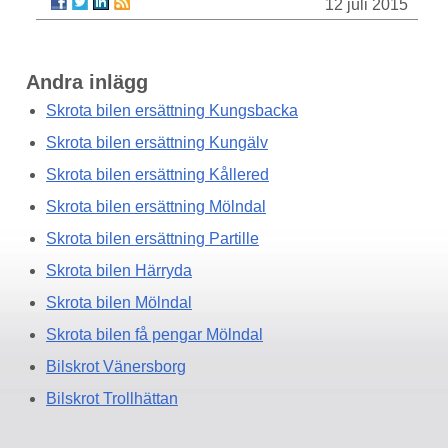
12 juli 2015
Andra inlägg
Skrota bilen ersättning Kungsbacka
Skrota bilen ersättning Kungälv
Skrota bilen ersättning Kållered
Skrota bilen ersättning Mölndal
Skrota bilen ersättning Partille
Skrota bilen Härryda
Skrota bilen Mölndal
Skrota bilen få pengar Mölndal
Bilskrot Vänersborg
Bilskrot Trollhättan