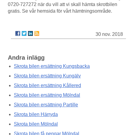
0720-727272 när du vill att vi skall hämta skrotbilen
gratis. Se vår hemsida för vårt hämtningsområde.
30 nov. 2018
Andra inlägg
Skrota bilen ersättning Kungsbacka
Skrota bilen ersättning Kungälv
Skrota bilen ersättning Kållered
Skrota bilen ersättning Mölndal
Skrota bilen ersättning Partille
Skrota bilen Härryda
Skrota bilen Mölndal
Skrota bilen få pengar Mölndal