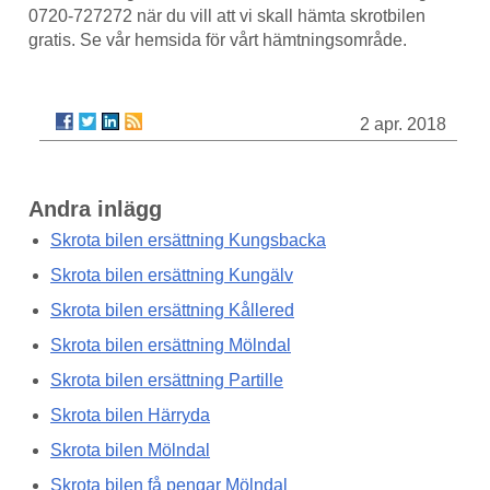
0720-727272 när du vill att vi skall hämta skrotbilen
gratis. Se vår hemsida för vårt hämtningsområde.
2 apr. 2018
Andra inlägg
Skrota bilen ersättning Kungsbacka
Skrota bilen ersättning Kungälv
Skrota bilen ersättning Kållered
Skrota bilen ersättning Mölndal
Skrota bilen ersättning Partille
Skrota bilen Härryda
Skrota bilen Mölndal
Skrota bilen få pengar Mölndal