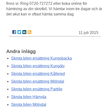
finns vi. Ring 0720-727272 eller boka online för
hämtning av din skrotbil. Vi hämtar inom tre dagar och är
det akut kan vi oftast hämta samma dag.
11 juli 2015
Andra inlägg
Skrota bilen ersättning Kungsbacka
Skrota bilen ersättning Kungälv
Skrota bilen ersättning Kållered
Skrota bilen ersättning Mölndal
Skrota bilen ersättning Partille
Skrota bilen Härryda
Skrota bilen Mölndal