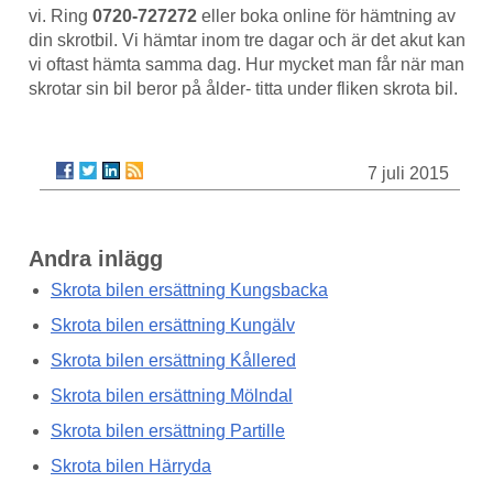
vi. Ring
0720-727272
eller boka online för hämtning av
din skrotbil. Vi hämtar inom tre dagar och är det akut kan
vi oftast hämta samma dag. Hur mycket man får när man
skrotar sin bil beror på ålder- titta under fliken skrota bil.
7 juli 2015
Andra inlägg
Skrota bilen ersättning Kungsbacka
Skrota bilen ersättning Kungälv
Skrota bilen ersättning Kållered
Skrota bilen ersättning Mölndal
Skrota bilen ersättning Partille
Skrota bilen Härryda