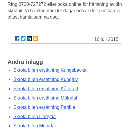
Ring 0720-727272 eller boka online för hämtning av din
skrotbil. Vi hämtar inom tre dagar och är det akut kan vi
oftast hämta samma dag.
10 juli 2015
Andra inlägg
Skrota bilen ersättning Kungsbacka
Skrota bilen ersättning Kungälv
Skrota bilen ersättning Kållered
Skrota bilen ersättning Mölndal
Skrota bilen ersättning Partille
Skrota bilen Härryda
Skrota bilen Mölndal