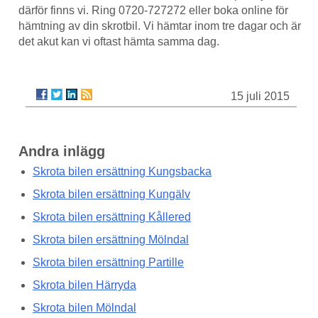
därför finns vi. Ring 0720-727272 eller boka online för
hämtning av din skrotbil. Vi hämtar inom tre dagar och är
det akut kan vi oftast hämta samma dag.
15 juli 2015
Andra inlägg
Skrota bilen ersättning Kungsbacka
Skrota bilen ersättning Kungälv
Skrota bilen ersättning Kållered
Skrota bilen ersättning Mölndal
Skrota bilen ersättning Partille
Skrota bilen Härryda
Skrota bilen Mölndal