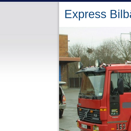
Express Bilb