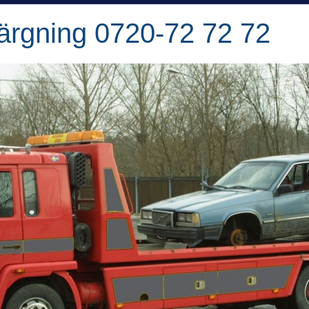
ärgning 0720-72 72 72