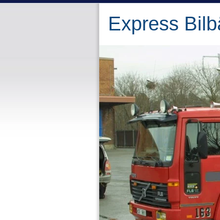
Express Bilb