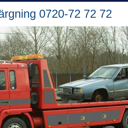
ärgning 0720-72 72 72