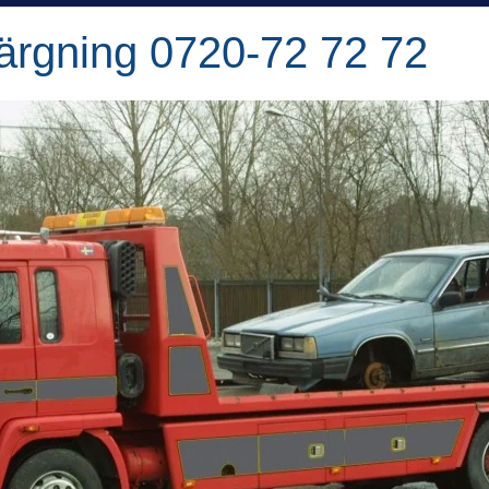
ärgning 0720-72 72 72