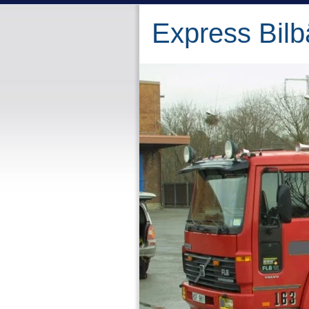
Express Bilb