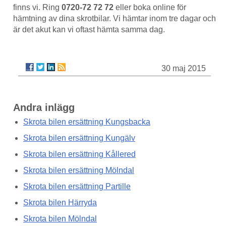
finns vi. Ring
0720-72 72 72
eller boka online för
hämtning av dina skrotbilar. Vi hämtar inom tre dagar och
är det akut kan vi oftast hämta samma dag.
30 maj 2015
Andra inlägg
Skrota bilen ersättning Kungsbacka
Skrota bilen ersättning Kungälv
Skrota bilen ersättning Kållered
Skrota bilen ersättning Mölndal
Skrota bilen ersättning Partille
Skrota bilen Härryda
Skrota bilen Mölndal