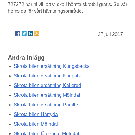
727272 när ni vill att vi skall hämta skrotbil gratis. Se vår
hemsida för vårt hämtningsområde.
27 juli 2017
Andra inlägg
Skrota bilen ersättning Kungsbacka
Skrota bilen ersättning Kungälv
Skrota bilen ersättning Kållered
Skrota bilen ersättning Mölndal
Skrota bilen ersättning Partille
Skrota bilen Härryda
Skrota bilen Mölndal
Skrota bilen få pengar Mölndal