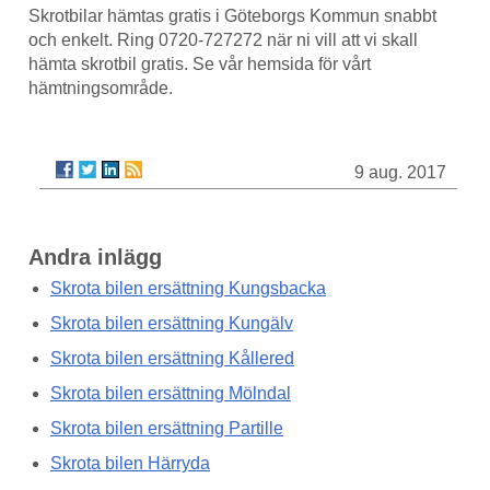
Skrotbilar hämtas gratis i Göteborgs Kommun snabbt
och enkelt. Ring 0720-727272 när ni vill att vi skall
hämta skrotbil gratis. Se vår hemsida för vårt
hämtningsområde.
9 aug. 2017
Andra inlägg
Skrota bilen ersättning Kungsbacka
Skrota bilen ersättning Kungälv
Skrota bilen ersättning Kållered
Skrota bilen ersättning Mölndal
Skrota bilen ersättning Partille
Skrota bilen Härryda