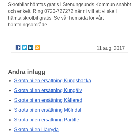
Skrotbilar hämtas gratis i Stenungsunds Kommun snabbt
och enkelt. Ring 0720-727272 när ni vill att vi skall
hämta skrotbil gratis. Se vår hemsida för vårt
hämtningsområde.
11 aug. 2017
Andra inlägg
Skrota bilen ersättning Kungsbacka
Skrota bilen ersättning Kungälv
Skrota bilen ersättning Kållered
Skrota bilen ersättning Mölndal
Skrota bilen ersättning Partille
Skrota bilen Härryda